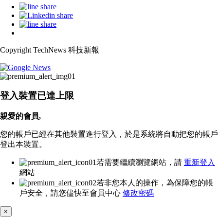
Copyright TechNews 科技新報
登入裝置已達上限
親愛的會員,
您的帳戶已經在其他裝置進行登入，於是系統將自動把您的帳戶
登出本裝置。
若需要繼續瀏覽網站，請
重新登入
網站
若非您本人的操作，為保障您的帳
戶安全，請您儘快至會員中心
修改密碼
×