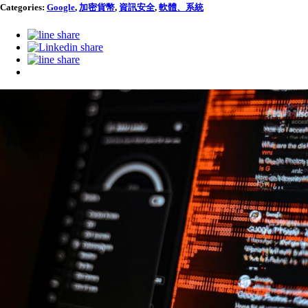
Categories:
Google
,
加密貨幣
,
資訊安全
,
軟體、系統