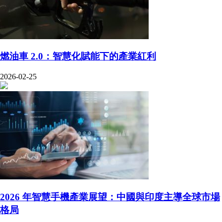
燃油車 2.0：智慧化賦能下的產業紅利
2026-02-25
2026 年智慧手機產業展望：中國與印度主導全球市場
格局