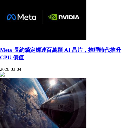
Meta 長約鎖定輝達百萬顆 AI 晶片，推理時代推升
CPU 價值
2026-03-04