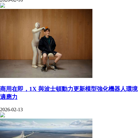
商用在即，1X 與波士頓動力更新模型強化機器人環境
適應力
2026-02-13