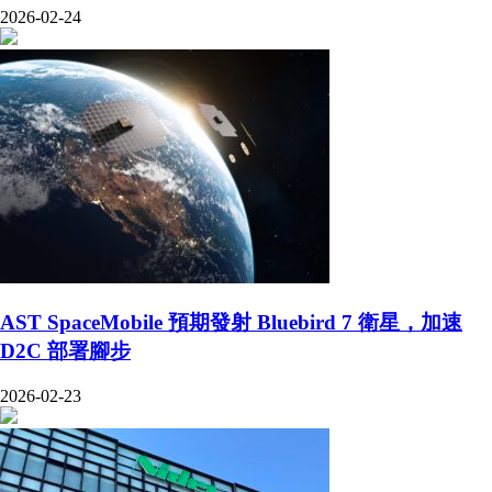
2026-02-24
AST SpaceMobile 預期發射 Bluebird 7 衛星，加速
D2C 部署腳步
2026-02-23